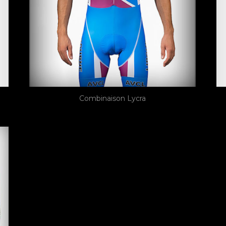
Combinaison Lycra