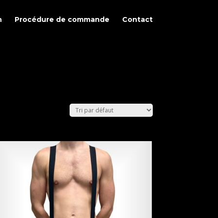
n
Procédure de commande
Contact