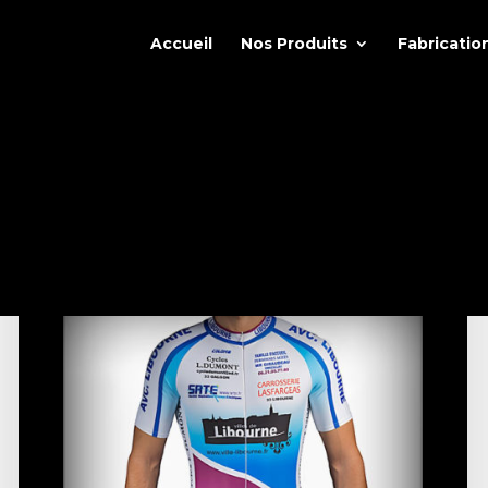
Accueil
Nos Produits
Fabricatio