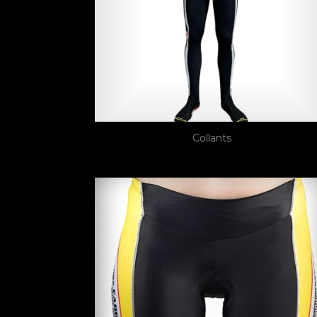
Collants