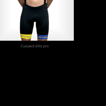
Cuissard élite pro