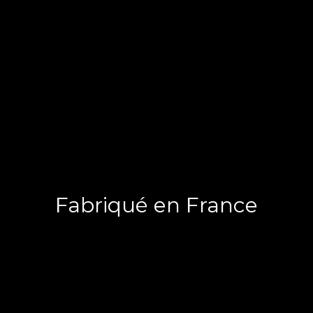
Fabriqué en France