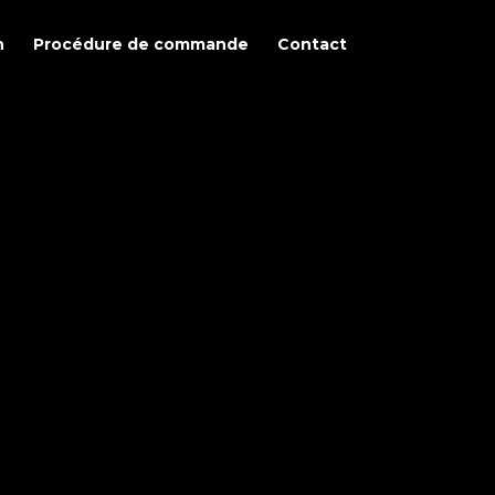
n
Procédure de commande
Contact