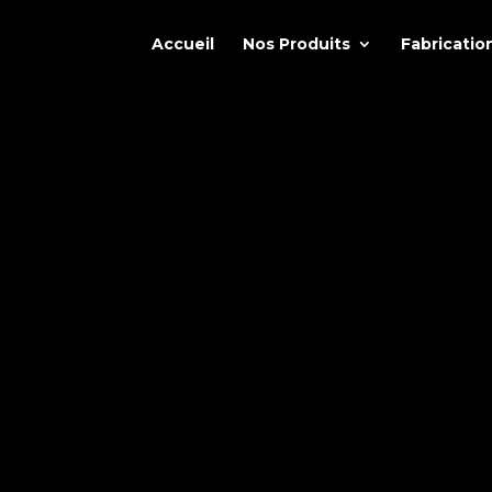
Accueil
Nos Produits
Fabricatio