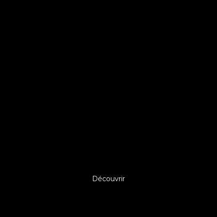
Découvrir