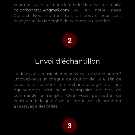
Vous nous avez fait une demande de devis par mail à
colombsport33@gmail.com
ou sur notre page
Contact. Nous mettons tout en oeuvre pour vous
envoyer un devis détaillé dans les meilleurs délais.
Envoi d'échantillon
Le devis vous convient et vous souhaitez commander ?
Envoyez-nous un chèque de caution de 150€ afin de
vous faire parvenir un échantillonnage de nos
équipements ainsi qu’un exemplaire de bon de
commande à remplir. Cela vous permettra de
constater de la qualité de nos produits et de procéder
à l’essayage des tailles.