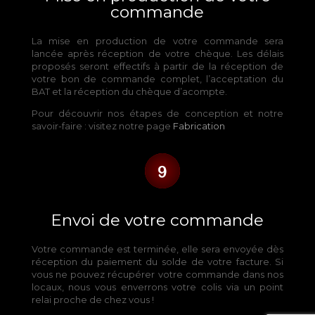
commande
La mise en production de votre commande sera
lancée après réception de votre chèque. Les délais
proposés seront effectifs à partir de la réception de
votre bon de commande complet, l’acceptation du
BAT et la réception du chèque d’acompte.
Pour découvrir nos étapes de conception et notre
savoir-faire : visitez notre page
Fabrication
Envoi de votre commande
Votre commande est terminée, elle sera envoyée dès
réception du paiement du solde de votre facture. Si
vous ne pouvez récupérer votre commande dans nos
locaux, nous vous enverrons votre colis via un point
relai proche de chez vous !