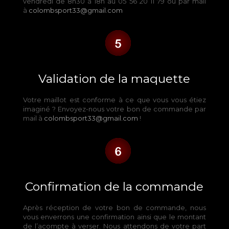
vendredi de 8h30 à 18h au 05 56 20 11 79 ou par mail
à
colombsport33@gmail.com
Validation de la maquette
Votre maillot est conforme à ce que vous vous étiez
imaginé ? Envoyez-nous votre bon de commande par
mail à
colombsport33@gmail.com
!
Confirmation de la commande
Après réception de votre bon de commande, nous
vous enverrons une confirmation ainsi que le montant
de l’acompte à verser. Nous attendons de votre part