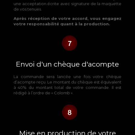
une acceptation écrite avec signature de la maquette
de vos tenues.
Après réception de votre accord, vous engagez
votre responsabilité quant à la production.
Envoi d'un chèque d'acompte
La commande sera lancée une fois votre chèque
d’acompte reçu. Le montant du chèque est équivalent
à 40% du montant total de votre commande. Il est
rédigé à l’ordre de « Colomb ».
Mise en production de votre