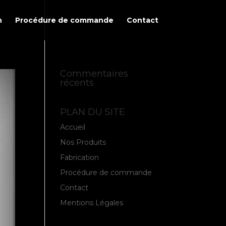
n
Procédure de commande
Contact
Commentaires
récents
PLAN DU SITE
Accueil
Nos Produits
Fabrication
Procédure de commande
Contact
Mentions Légales