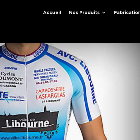
Accueil
Nos Produits
Fabricatio