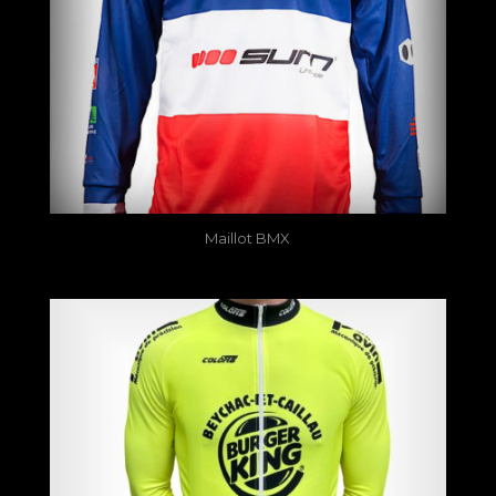
Maillot BMX