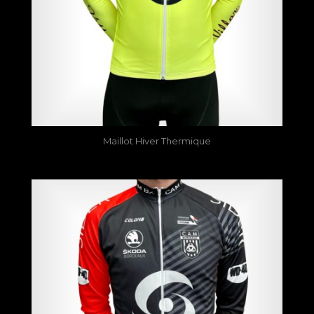
Maillot Hiver Thermique