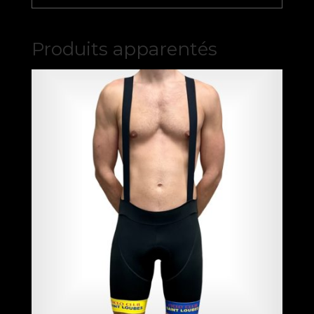
Produits apparentés