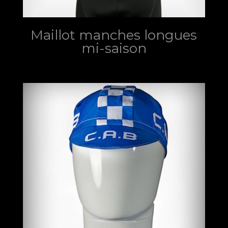
Maillot manches longues
mi-saison