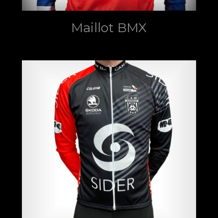
Maillot BMX