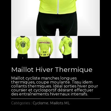
Maillot Hiver Thermique
Maillot cycliste manches longues
thermiques, coupe moulante. Tissu idem
collants thermiques. Idéal sorties hiver pour
coursier et cyclosportif désirant effectuer
des entraînements hivernaux intensifs.
Catégories :
Cyclisme
,
Maillots ML