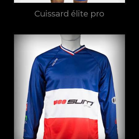
Cuissard élite pro