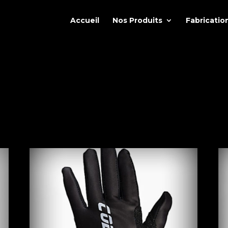
Accueil
Nos Produits
Fabricatio