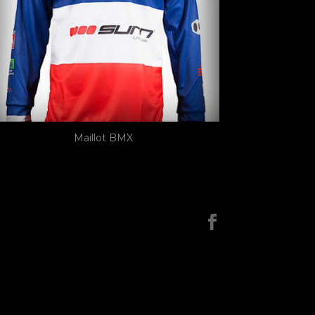
Maillot BMX