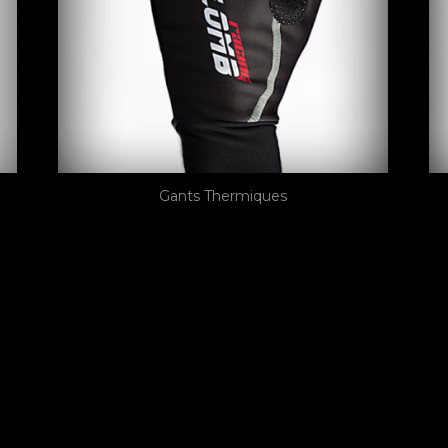
Gants Thermiques