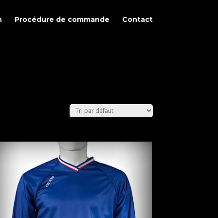
n
Procédure de commande
Contact