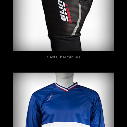
Gants Thermiques