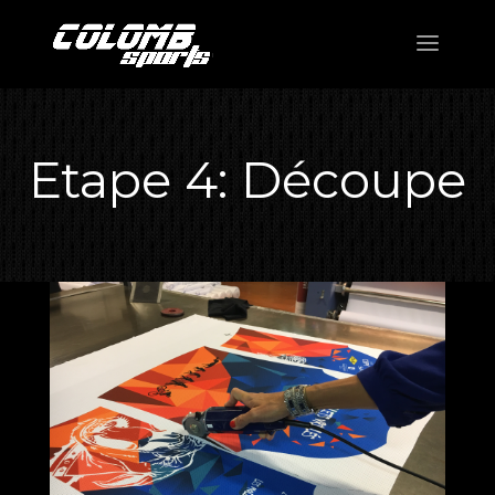
Etape 4: Découpe