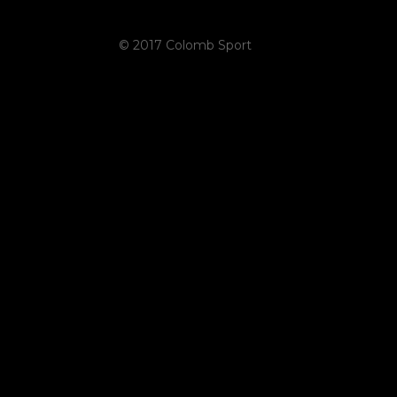
© 2017 Colomb Sport