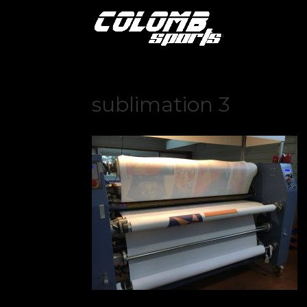
sublimation 3