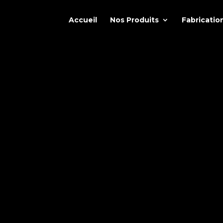
Accueil
Nos Produits
Fabricatio